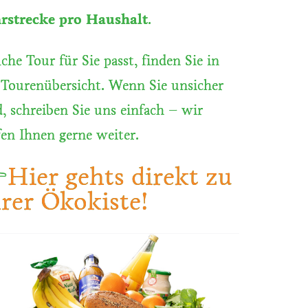
rstrecke pro Haushalt
.
che Tour für Sie passt, finden Sie in
 Tourenübersicht. Wenn Sie unsicher
d, schreiben Sie uns einfach – wir
fen Ihnen gerne weiter.

Hier gehts direkt zu
rer Ökokiste!