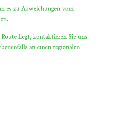
kann es zu Abweichungen vom
men.
 Route liegt, kontaktieren Sie uns
ebenenfalls an einen regionalen