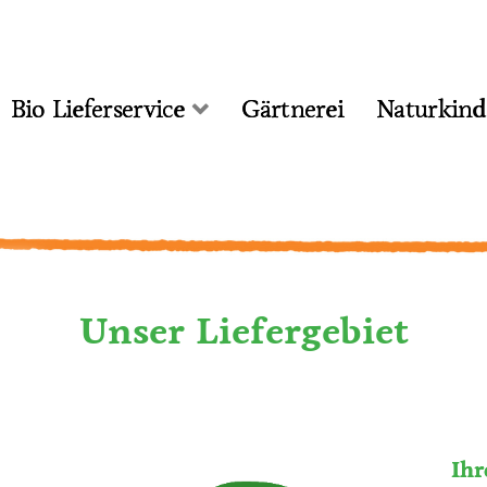
Bio Lieferservice
Gärtnerei
Naturkind
Unser Liefergebiet
Ihr