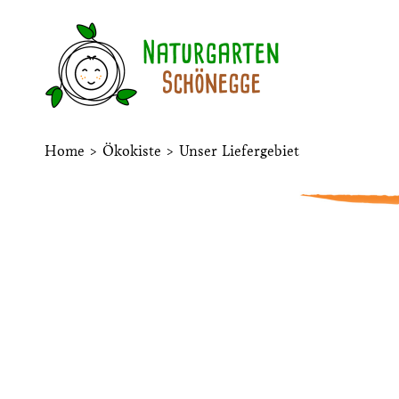
Home
>
Ökokiste
>
Unser Liefergebiet