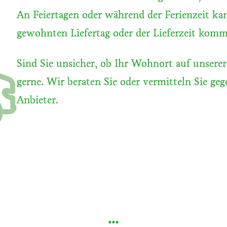
An Feiertagen oder während der Ferienzeit 
gewohnten Liefertag oder der Lieferzeit kom
Sind Sie unsicher, ob Ihr Wohnort auf unserer
gerne. Wir beraten Sie oder vermitteln Sie geg
Anbieter.
…