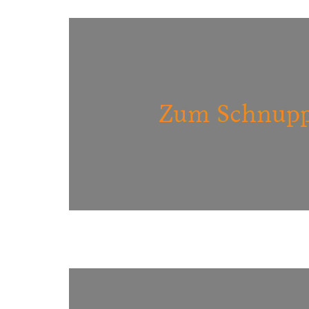
Zum Schnupp