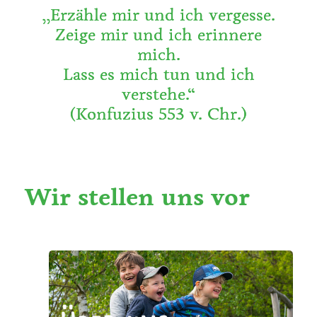
,,Erzähle mir und ich vergesse.
Zeige mir und ich erinnere
mich.
Lass es mich tun und ich
verstehe.“
(Konfuzius 553 v. Chr.)
Wir stellen uns vor