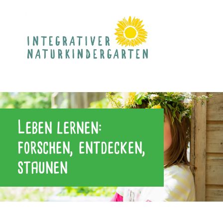
Leben lernen:
forschen, entdecken,
staunen