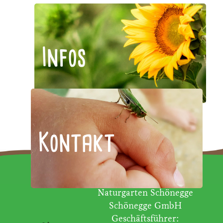
Infos
Kontakt
Naturgarten Schönegge
Schönegge GmbH
Geschäftsführer: