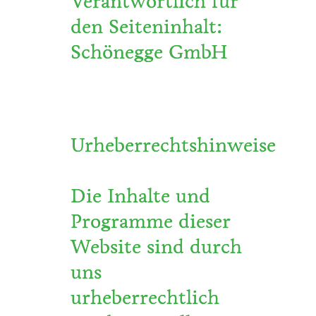
Verantwortlich für
den Seiteninhalt:
Schönegge GmbH
Urheberrechtshinweise
Die Inhalte und
Programme dieser
Website sind durch
uns
urheberrechtlich