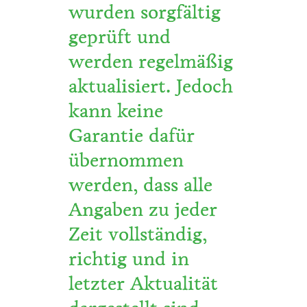
wurden sorgfältig
geprüft und
werden regelmäßig
aktualisiert. Jedoch
kann keine
Garantie dafür
übernommen
werden, dass alle
Angaben zu jeder
Zeit vollständig,
richtig und in
letzter Aktualität