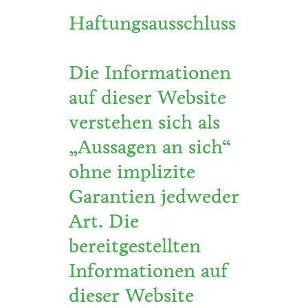
Haftungsausschluss
Die Informationen
auf dieser Website
verstehen sich als
„Aussagen an sich“
ohne implizite
Garantien jedweder
Art. Die
bereitgestellten
Informationen auf
dieser Website