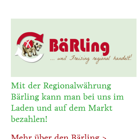
Mit der Regionalwährung
Bärling kann man bei uns im
Laden und auf dem Markt
bezahlen!
Mehr über den Bärling >