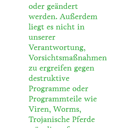
oder geändert
werden. Außerdem
liegt es nicht in
unserer
Verantwortung,
Vorsichtsmaßnahmen
zu ergreifen gegen
destruktive
Programme oder
Programmteile wie
Viren, Worms,
Trojanische Pferde