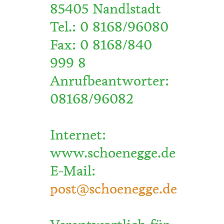
85405 Nandlstadt
Tel.: 0 8168/96080
Fax: 0 8168/840
999 8
Anrufbeantworter:
08168/96082
Internet:
www.schoenegge.de
E-Mail:
post@schoenegge.de