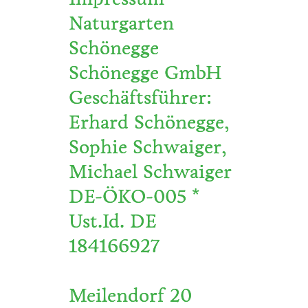
Naturgarten
Schönegge
Schönegge GmbH
Geschäftsführer:
Erhard Schönegge,
Sophie Schwaiger,
Michael Schwaiger
DE-ÖKO-005 *
Ust.Id. DE
184166927
Meilendorf 20