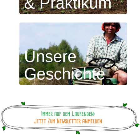
& Praktikum
Unsere
Geschichte