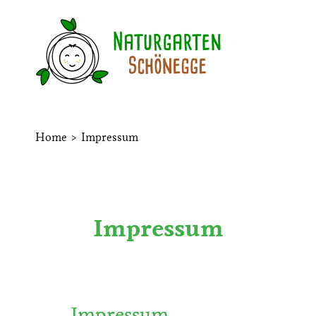
Home
>
Impressum
Impressum
Impressum