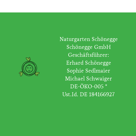
Naturgarten Schönegge
Schönegge GmbH
Geschäftsführer:
Erhard Schönegge
Sophie Sedlmaier
Michael Schwaiger
DE-ÖKO-005 *
Ust.Id. DE 184166927