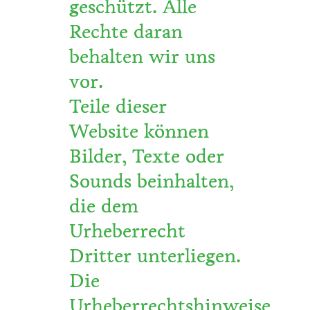
geschützt. Alle
Rechte daran
behalten wir uns
vor.
Teile dieser
Website können
Bilder, Texte oder
Sounds beinhalten,
die dem
Urheberrecht
Dritter unterliegen.
Die
Urheberrechtshinweise