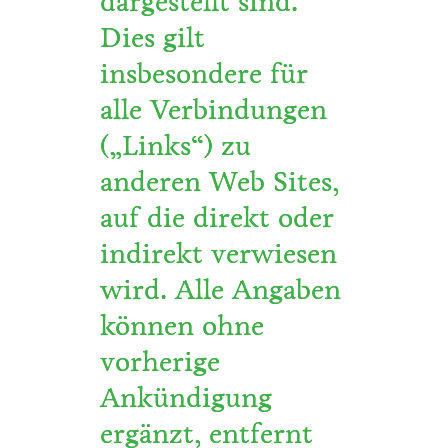
dargestellt sind.
Dies gilt
insbesondere für
alle Verbindungen
(„Links“) zu
anderen Web Sites,
auf die direkt oder
indirekt verwiesen
wird. Alle Angaben
können ohne
vorherige
Ankündigung
ergänzt, entfernt