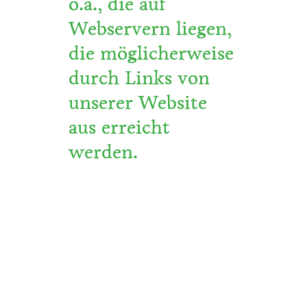
o.ä., die auf
Webservern liegen,
die möglicherweise
durch Links von
unserer Website
aus erreicht
werden.