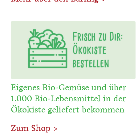
Eigenes Bio-Gemüse und über
1.000 Bio-Lebensmittel in der
Ökokiste geliefert bekommen
Zum Shop >