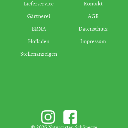
Lieferservice
Kontakt
Gärtnerei
AGB
ERNA
Datenschutz
Hofladen
Impressum
Stellenanzeigen
© 2026 Naturgarten Schönegge