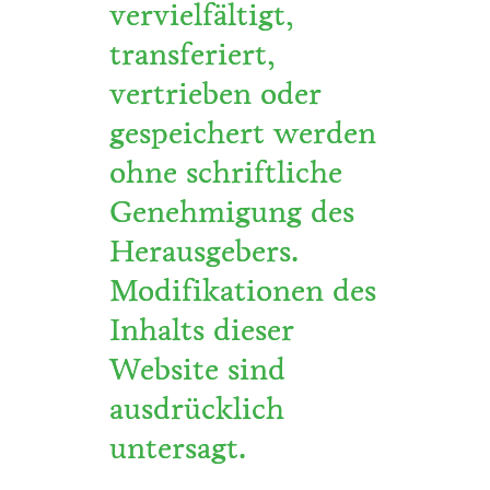
vervielfältigt,
transferiert,
vertrieben oder
gespeichert werden
ohne schriftliche
Genehmigung des
Herausgebers.
Modifikationen des
Inhalts dieser
Website sind
ausdrücklich
untersagt.