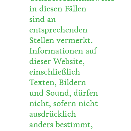
in diesen Fällen
sind an
entsprechenden
Stellen vermerkt.
Informationen auf
dieser Website,
einschließlich
Texten, Bildern
und Sound, dürfen
nicht, sofern nicht
ausdrücklich
anders bestimmt,