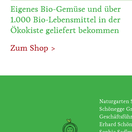
Eigenes Bio-Gemüse und über
1.000 Bio-Lebensmittel in der
Ökokiste geliefert bekommen
Zum Shop >
Naturgarten 
Schönegge 
Geschäftsführ
Erhard Schön