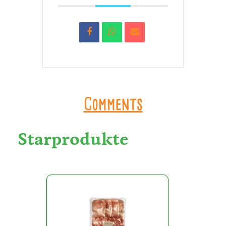
Comments
Starprodukte