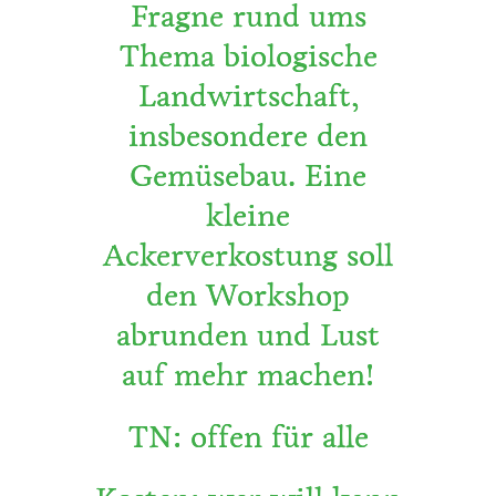
Fragne rund ums
Thema biologische
Landwirtschaft,
insbesondere den
Gemüsebau. Eine
kleine
Ackerverkostung soll
den Workshop
abrunden und Lust
auf mehr machen!
TN: offen für alle