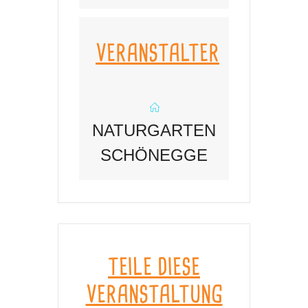
VERANSTALTER
NATURGARTEN
SCHÖNEGGE
TEILE DIESE
VERANSTALTUNG