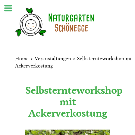
Home
>
Veranstaltungen
>
Selbsternteworkshop mit
Ackerverkostung
Selbsternteworkshop
mit
Ackerverkostung