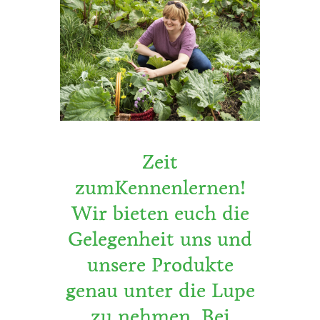
Zeit
zumKennenlernen!
Wir bieten euch die
Gelegenheit uns und
unsere Produkte
genau unter die Lupe
zu nehmen. Bei