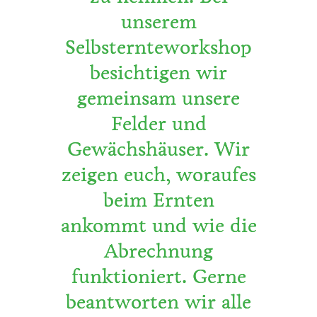
unserem
Selbsternteworkshop
besichtigen wir
gemeinsam unsere
Felder und
Gewächshäuser. Wir
zeigen euch, woraufes
beim Ernten
ankommt und wie die
Abrechnung
funktioniert. Gerne
beantworten wir alle