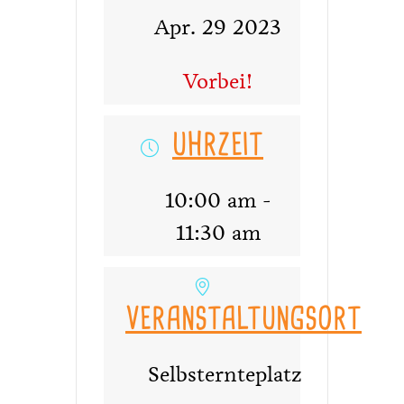
Apr. 29 2023
Vorbei!
UHRZEIT
10:00 am -
11:30 am
VERANSTALTUNGSORT
Selbsternteplatz