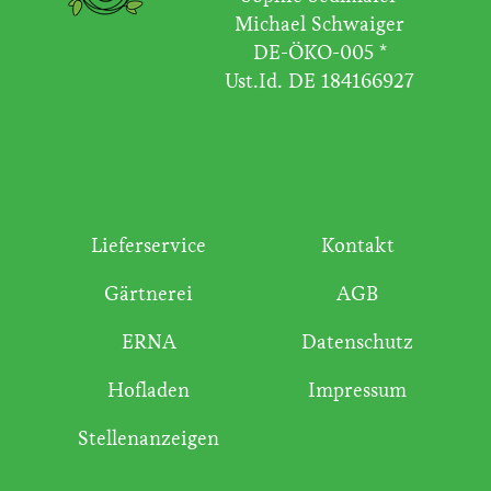
Michael Schwaiger
DE-ÖKO-005 *
Ust.Id. DE 184166927
Lieferservice
Kontakt
Gärtnerei
AGB
ERNA
Datenschutz
Hofladen
Impressum
Stellenanzeigen