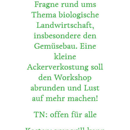
Fragne rund ums
Thema biologische
Landwirtschaft,
insbesondere den
Gemüsebau. Eine
kleine
Ackerverkostung soll
den Workshop
abrunden und Lust
auf mehr machen!
TN: offen für alle