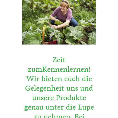
Zeit
zumKennenlernen!
Wir bieten euch die
Gelegenheit uns und
unsere Produkte
genau unter die Lupe
zu nehmen. Bei