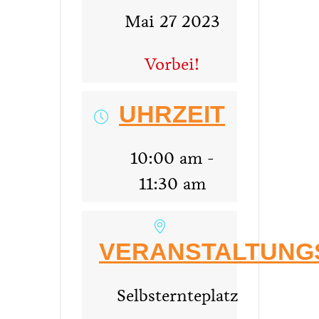
Mai 27 2023
Vorbei!
UHRZEIT
10:00 am -
11:30 am
VERANSTALTUNG
Selbsternteplatz