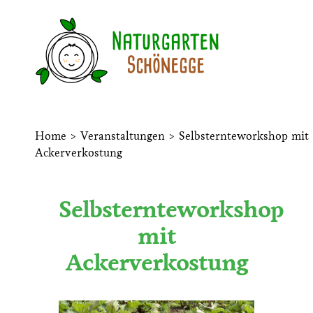
Home
>
Veranstaltungen
>
Selbsternteworkshop mit
Ackerverkostung
Selbsternteworkshop
mit
Ackerverkostung