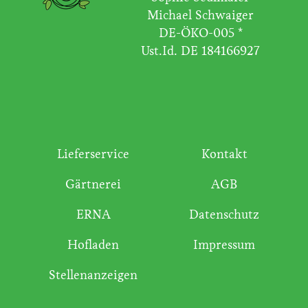
Michael Schwaiger
DE-ÖKO-005 *
Ust.Id. DE 184166927
Lieferservice
Kontakt
Gärtnerei
AGB
ERNA
Datenschutz
Hofladen
Impressum
Stellenanzeigen