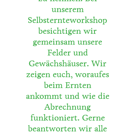
unserem
Selbsternteworkshop
besichtigen wir
gemeinsam unsere
Felder und
Gewächshäuser. Wir
zeigen euch, woraufes
beim Ernten
ankommt und wie die
Abrechnung
funktioniert. Gerne
beantworten wir alle