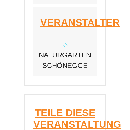
VERANSTALTER
NATURGARTEN
SCHÖNEGGE
TEILE DIESE
VERANSTALTUNG