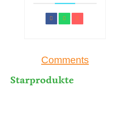
Comments
Starprodukte