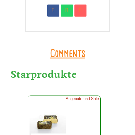
Comments
Starprodukte