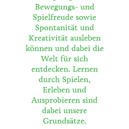
Bewegungs- und
Spielfreude sowie
Spontanität und
Kreativität ausleben
können und dabei die
Welt für sich
entdecken. Lernen
durch Spielen,
Erleben und
Ausprobieren sind
dabei unsere
Grundsätze.