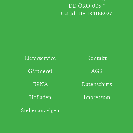
DE-ÖKO-005 *
Ust.Id. DE 184166927
Lieferservice
Kontakt
Gärtnerei
AGB
ERNA
Datenschutz
Hofladen
Impressum
Stellenanzeigen