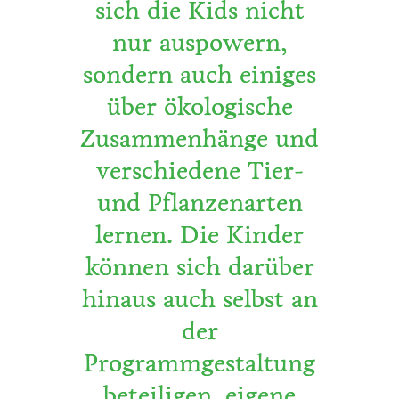
sich die Kids nicht
nur auspowern,
sondern auch einiges
über ökologische
Zusammenhänge und
verschiedene Tier-
und Pflanzenarten
lernen. Die Kinder
können sich darüber
hinaus auch selbst an
der
Programmgestaltung
beteiligen, eigene