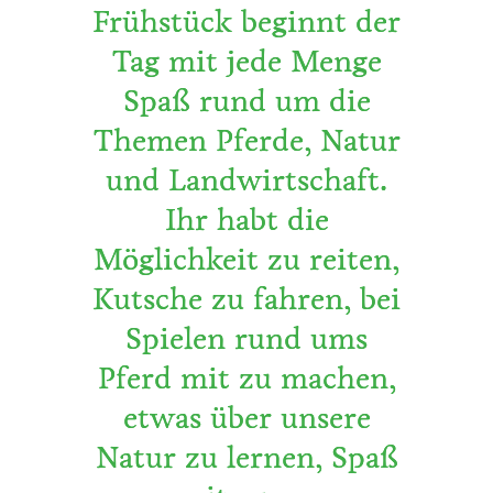
Frühstück beginnt der
Tag mit jede Menge
Spaß rund um die
Themen Pferde, Natur
und Landwirtschaft.
Ihr habt die
Möglichkeit zu reiten,
Kutsche zu fahren, bei
Spielen rund ums
Pferd mit zu machen,
etwas über unsere
Natur zu lernen, Spaß