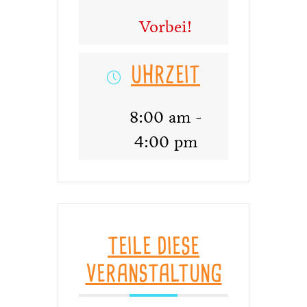
Vorbei!
UHRZEIT
8:00 am -
4:00 pm
TEILE DIESE
VERANSTALTUNG