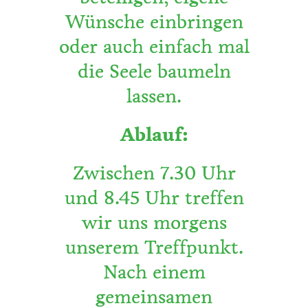
Wünsche einbringen
oder auch einfach mal
die Seele baumeln
lassen.
Ablauf:
Zwischen 7.30 Uhr
und 8.45 Uhr treffen
wir uns morgens
unserem Treffpunkt.
Nach einem
gemeinsamen