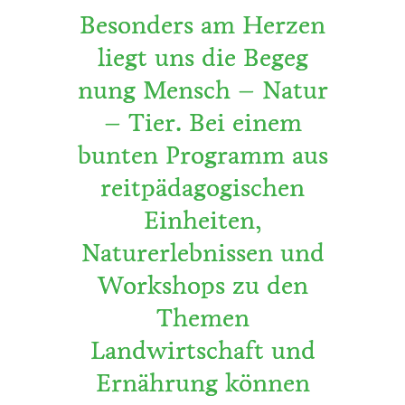
Besonders am Herzen
liegt uns die Begeg
nung Mensch – Natur
– Tier. Bei einem
bunten Programm aus
reitpädagogischen
Einheiten,
Naturerlebnissen und
Workshops zu den
Themen
Landwirtschaft und
Ernährung können