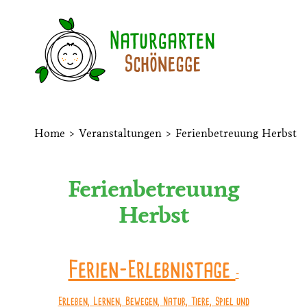
Home
>
Veranstaltungen
>
Ferienbetreuung Herbst
Ferienbetreuung
Herbst
Ferien-Erlebnistage
–
Erleben, Lernen, Bewegen, Natur, Tiere, Spiel und