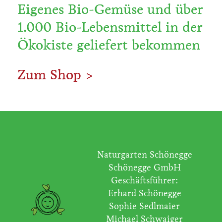
Eigenes Bio-Gemüse und über
1.000 Bio-Lebensmittel in der
Ökokiste geliefert bekommen
Zum Shop >
Naturgarten Schönegge
Schönegge GmbH
Geschäftsführer:
Erhard Schönegge
Sophie Sedlmaier
Michael Schwaiger