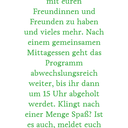
mit euren
Freundinnen und
Freunden zu haben
und vieles mehr. Nach
einem gemeinsamen
Mittagessen geht das
Programm
abwechslungsreich
weiter, bis ihr dann
um 15 Uhr abgeholt
werdet. Klingt nach
einer Menge Spaß? Ist
es auch, meldet euch