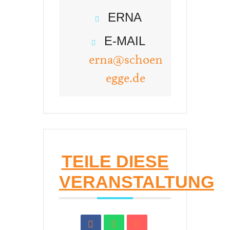
ERNA
E-MAIL
erna@schoen
egge.de
TEILE DIESE
VERANSTALTUNG