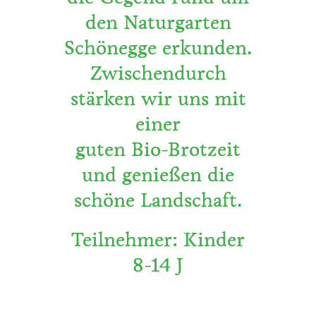
den Naturgarten
Schönegge erkunden.
Zwischendurch
stärken wir uns mit
einer
guten Bio-Brotzeit
und genießen die
schöne Landschaft.
Teilnehmer: Kinder
8-14 J