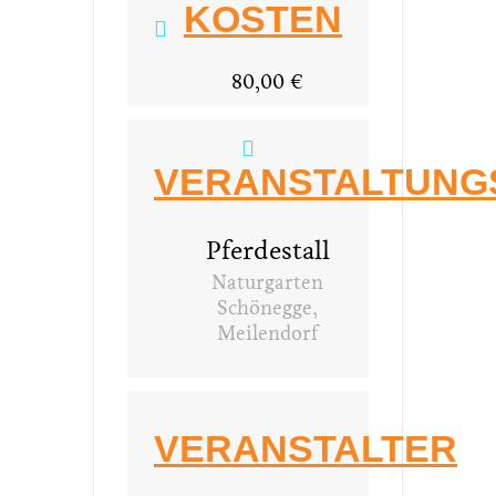
KOSTEN
80,00 €
VERANSTALTUNG
Pferdestall
Naturgarten
Schönegge,
Meilendorf
VERANSTALTER