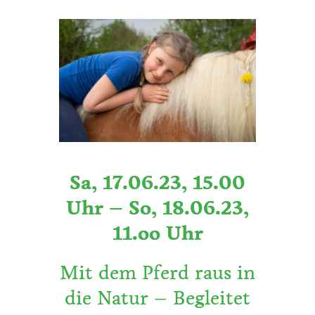
Sa, 17.06.23, 15.00
Uhr – So, 18.06.23,
11.oo Uhr
Mit dem Pferd raus in
die Natur – Begleitet