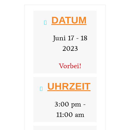
DATUM
Juni 17 - 18
2023
Vorbei!
UHRZEIT
3:00 pm -
11:00 am