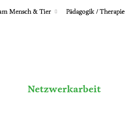
am Mensch & Tier
Pädagogik / Therapie
Netzwerkarbeit