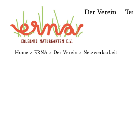
Der Verein
Te
Home
>
ERNA
>
Der Verein
>
Netzwerkarbeit