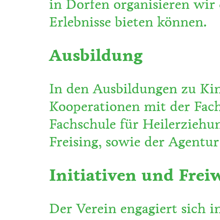
in Dorfen organisieren wir 
Erlebnisse bieten können.
Ausbildung
In den Ausbildungen zu Kin
Kooperationen mit der Fach
Fachschule für Heilerziehu
Freising, sowie der Agentur 
Initiativen und Frei
Der Verein engagiert sich i