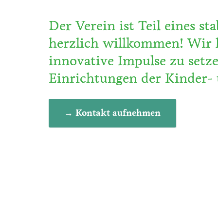
Der Verein ist Teil eines s
herzlich willkommen! Wir l
innovative Impulse zu setz
Einrichtungen der Kinder- 
→ Kontakt aufnehmen