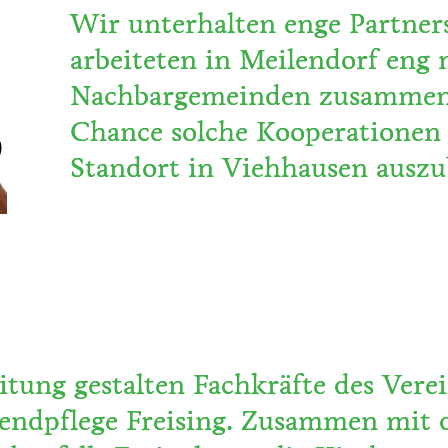
Wir unterhalten enge Partner
arbeiteten in Meilendorf eng 
Nachbargemeinden zusammen.
Chance solche Kooperationen
Standort in Viehhausen auszu
tung gestalten Fachkräfte des Vere
endpflege Freising. Zusammen mit