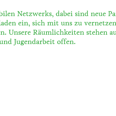
tabilen Netzwerks, dabei sind neue 
aden ein, sich mit uns zu vernetz
en. Unsere Räumlichkeiten stehen a
und Jugendarbeit offen.