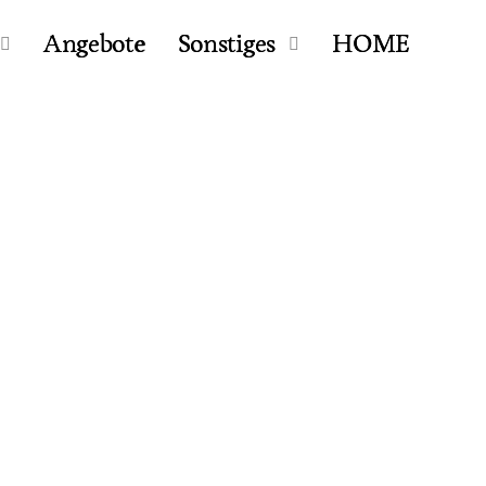
Angebote
Sonstiges
HOME