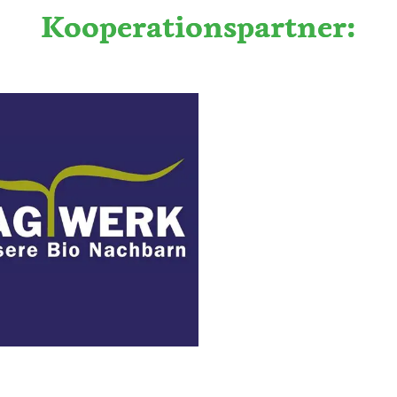
Kooperationspartner: