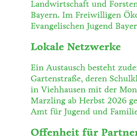
Landwirtschaft und Forsten
Bayern. Im Freiwilligen Ök
Evangelischen Jugend Bayer
Lokale Netzwerke
Ein Austausch besteht zude
Gartenstraße, deren Schulkl
in Viehhausen mit der Mont
Marzling ab Herbst 2026 g
Amt für Jugend und Familie
Offenheit für Partne