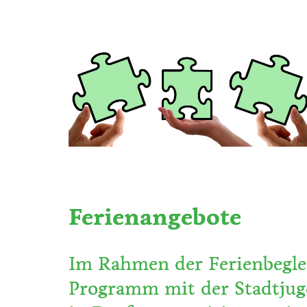
Ferienangebote
Im Rahmen der Ferienbeglei
Programm mit der Stadtjug