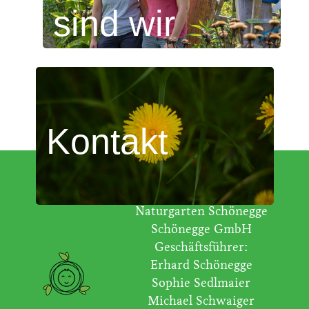
sind wir
Kontakt
Naturgarten Schönegge
Schönegge GmbH
Geschäftsführer:
Erhard Schönegge
Sophie Sedlmaier
Michael Schwaiger