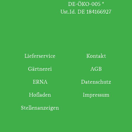
DE-ÖKO-005 *
Ust.Id. DE 184166927
Lieferservice
Kontakt
Gärtnerei
AGB
ERNA
Datenschutz
Hofladen
Impressum
Stellenanzeigen