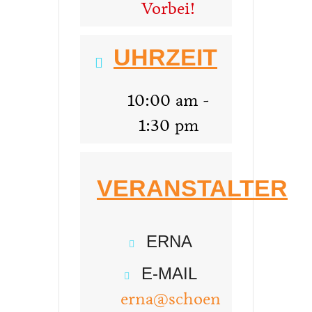
Vorbei!
UHRZEIT
10:00 am -
1:30 pm
VERANSTALTER
ERNA
E-MAIL
erna@schoen