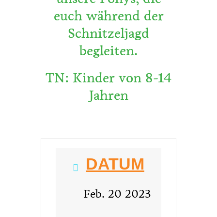
euch während der
Schnitzeljagd
begleiten.
TN: Kinder von 8-14
Jahren
DATUM
Feb. 20 2023