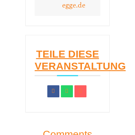
egge.de
TEILE DIESE
VERANSTALTUNG
Comments