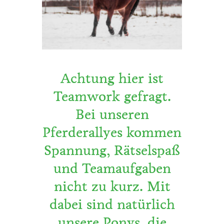
Achtung hier ist
Teamwork gefragt.
Bei unseren
Pferderallyes kommen
Spannung, Rätselspaß
und Teamaufgaben
nicht zu kurz. Mit
dabei sind natürlich
unsere Ponys, die