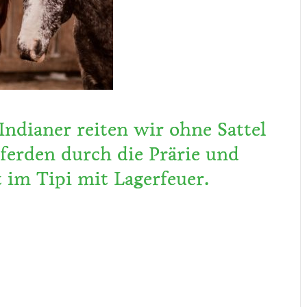
Indianer reiten wir ohne Sattel
ferden durch die Prärie und
 im Tipi mit Lagerfeuer.