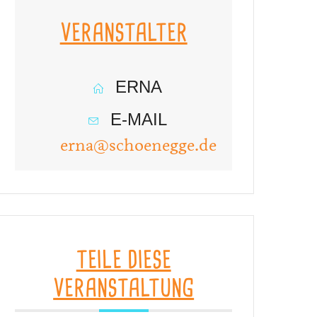
VERANSTALTER
ERNA
E-MAIL
erna@schoenegge.de
TEILE DIESE
VERANSTALTUNG