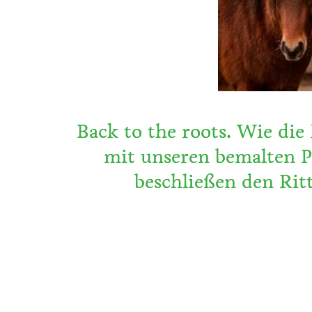
Back to the roots. Wie die 
mit unseren bemalten P
beschließen den Ritt