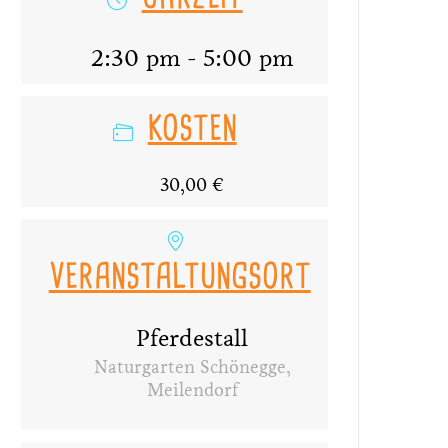
2:30 pm - 5:00 pm
KOSTEN
30,00 €
VERANSTALTUNGSORT
Pferdestall
Naturgarten Schönegge,
Meilendorf