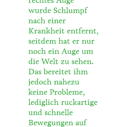
rechtes Auge
wurde Schlumpf
nach einer
Krankheit entfernt,
seitdem hat er nur
noch ein Auge um
die Welt zu sehen.
Das bereitet ihm
jedoch nahezu
keine Probleme,
lediglich ruckartige
und schnelle
Bewegungen auf