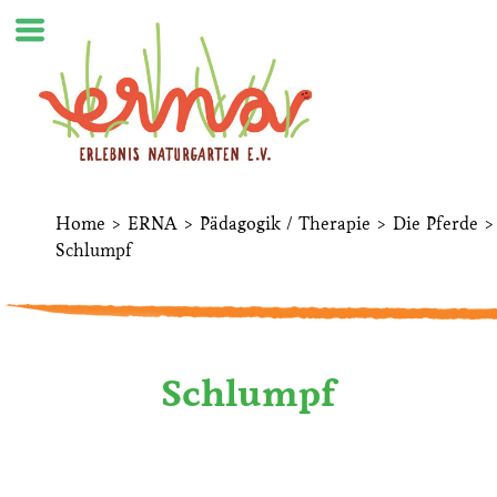
Home
>
ERNA
>
Pädagogik / Therapie
>
Die Pferde
>
Schlumpf
Schlumpf