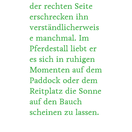
der rechten Seite
erschrecken ihn
verständlicherweis
e manchmal. Im
Pferdestall liebt er
es sich in ruhigen
Momenten auf dem
Paddock oder dem
Reitplatz die Sonne
auf den Bauch
scheinen zu lassen.