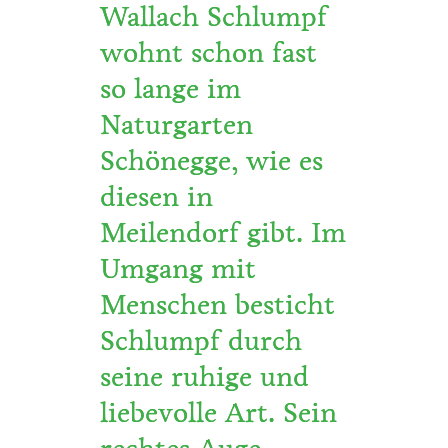
Wallach Schlumpf
wohnt schon fast
so lange im
Naturgarten
Schönegge, wie es
diesen in
Meilendorf gibt. Im
Umgang mit
Menschen besticht
Schlumpf durch
seine ruhige und
liebevolle Art. Sein