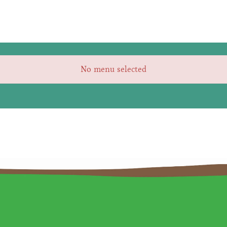
No menu selected