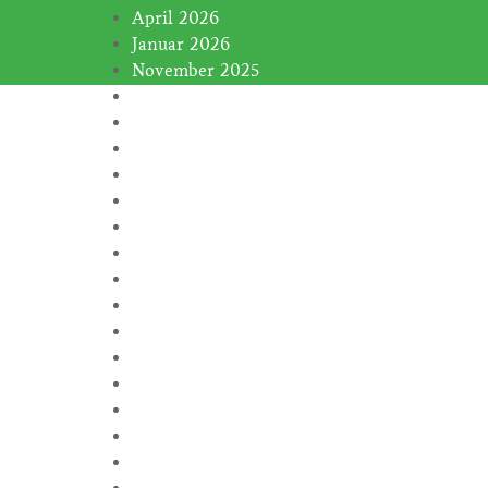
April 2026
Januar 2026
November 2025
Januar 2025
November 2024
Oktober 2024
September 2024
August 2024
Juli 2024
Juni 2024
Februar 2024
Januar 2024
November 2023
Oktober 2023
September 2023
August 2023
Juli 2023
Juni 2023