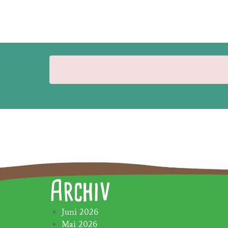
Archiv
Juni 2026
Mai 2026