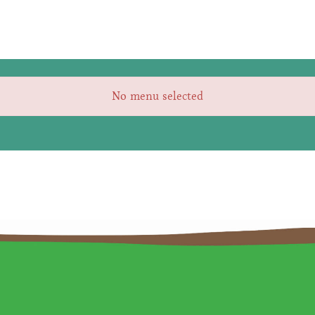
No menu selected