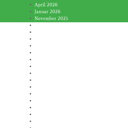
April 2026
Januar 2026
November 2025
Januar 2025
November 2024
Oktober 2024
September 2024
August 2024
Juli 2024
Juni 2024
Februar 2024
Januar 2024
November 2023
Oktober 2023
September 2023
August 2023
Juli 2023
Juni 2023