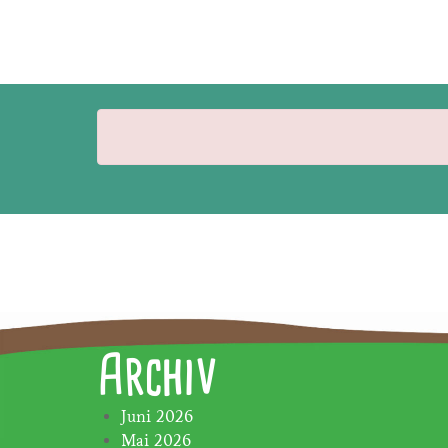
Archiv
Juni 2026
Mai 2026