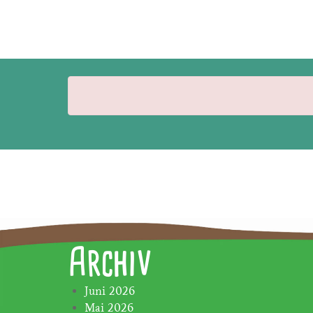
Archiv
Juni 2026
Mai 2026