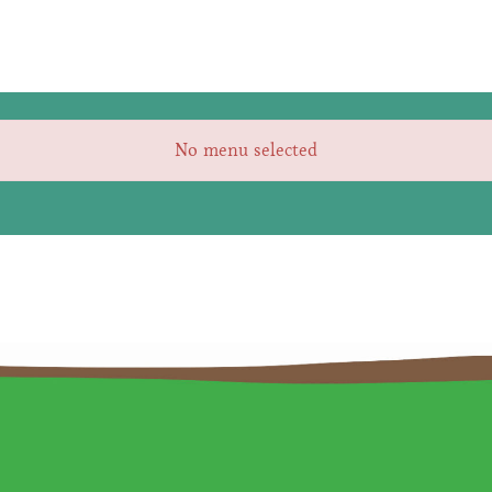
No menu selected