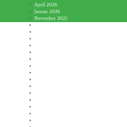
April 2026
Januar 2026
November 2025
Januar 2025
November 2024
Oktober 2024
September 2024
August 2024
Juli 2024
Juni 2024
Februar 2024
Januar 2024
November 2023
Oktober 2023
September 2023
August 2023
Juli 2023
Juni 2023