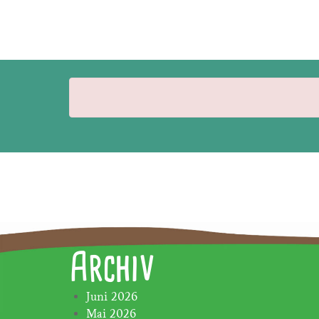
Archiv
Juni 2026
Mai 2026