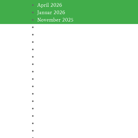
April 2026
Januar 2026
November 2025
Januar 2025
November 2024
Oktober 2024
September 2024
August 2024
Juli 2024
Juni 2024
Februar 2024
Januar 2024
November 2023
Oktober 2023
September 2023
August 2023
Juli 2023
Juni 2023