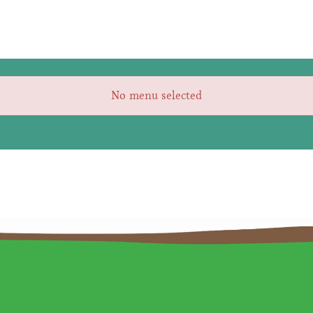
No menu selected