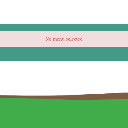
No menu selected