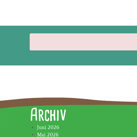
Archiv
Juni 2026
Mai 2026