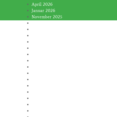
April 2026
Januar 2026
November 2025
Januar 2025
November 2024
Oktober 2024
September 2024
August 2024
Juli 2024
Juni 2024
Februar 2024
Januar 2024
November 2023
Oktober 2023
September 2023
August 2023
Juli 2023
Juni 2023