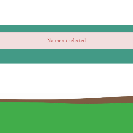
No menu selected