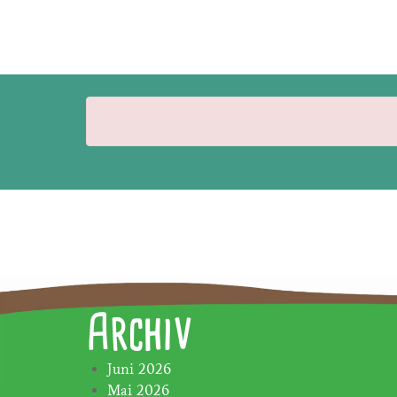
Archiv
Juni 2026
Mai 2026