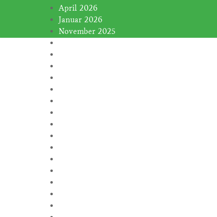
April 2026
Januar 2026
November 2025
Januar 2025
November 2024
Oktober 2024
September 2024
August 2024
Juli 2024
Juni 2024
Februar 2024
Januar 2024
November 2023
Oktober 2023
September 2023
August 2023
Juli 2023
Juni 2023