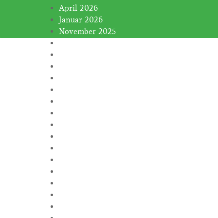
April 2026
Januar 2026
November 2025
Januar 2025
November 2024
Oktober 2024
September 2024
August 2024
Juli 2024
Juni 2024
Februar 2024
Januar 2024
November 2023
Oktober 2023
September 2023
August 2023
Juli 2023
Juni 2023