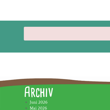
Archiv
Juni 2026
Mai 2026