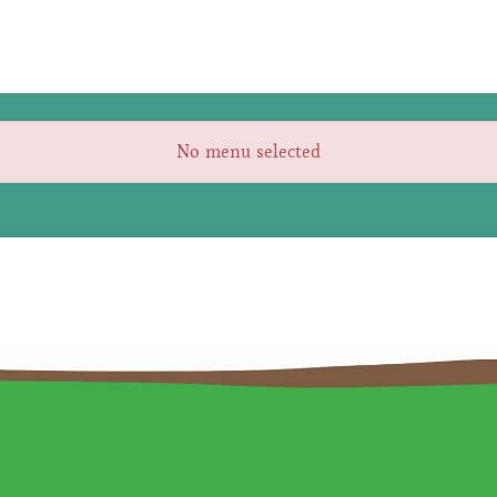
No menu selected